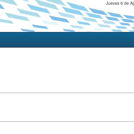
Jueves 6 de A