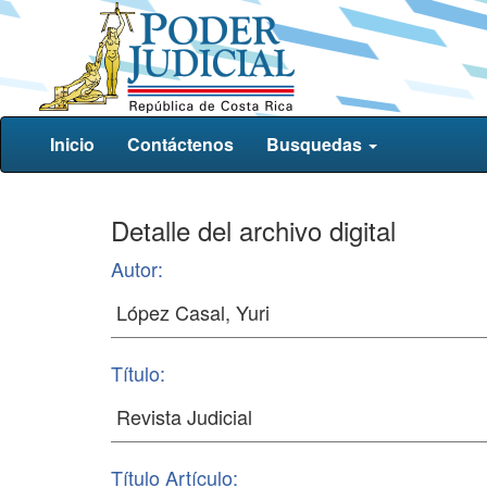
Inicio
Contáctenos
Busquedas
Detalle del archivo digital
Autor:
Título:
Título Artículo: