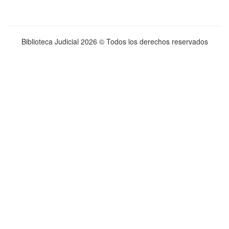
Biblioteca Judicial
2026 © Todos los derechos reservados