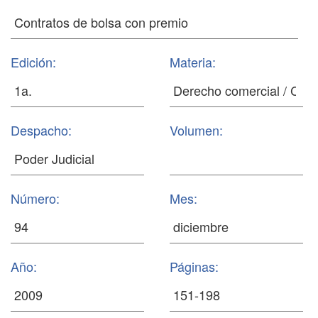
Edición:
Materia:
Despacho:
Volumen:
Número:
Mes:
Año:
Páginas: