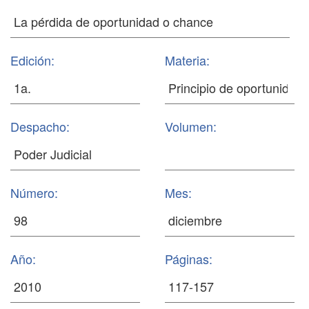
Edición:
Materia:
Despacho:
Volumen:
Número:
Mes:
Año:
Páginas: