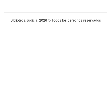
Biblioteca Judicial
2026 © Todos los derechos reservados