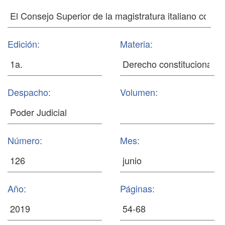
Edición:
Materia:
Despacho:
Volumen:
Número:
Mes:
Año:
Páginas: