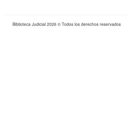
Biblioteca Judicial
2026 © Todos los derechos reservados