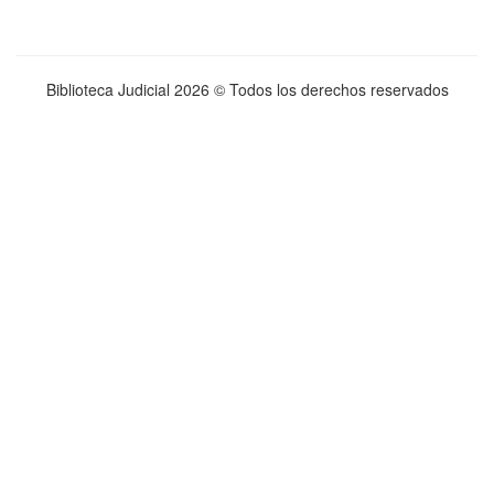
Biblioteca Judicial
2026 © Todos los derechos reservados