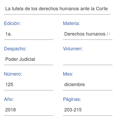
Edición:
Materia:
Despacho:
Volumen:
Número:
Mes:
Año:
Páginas: