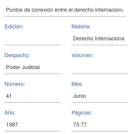
Edición:
Materia:
Despacho:
Volumen:
Número:
Mes:
Año:
Páginas: