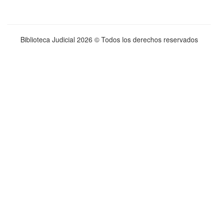
Biblioteca Judicial
2026 © Todos los derechos reservados