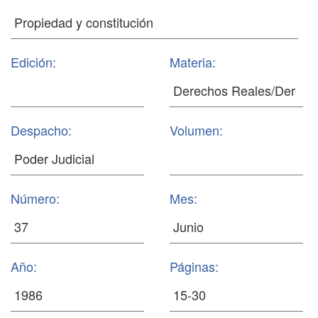
Edición:
Materia:
Despacho:
Volumen:
Número:
Mes:
Año:
Páginas: