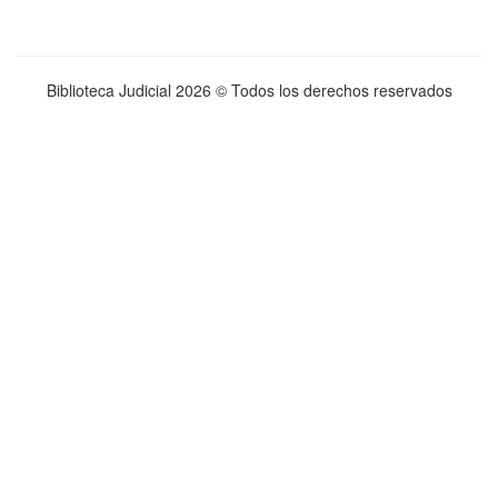
Biblioteca Judicial
2026 © Todos los derechos reservados