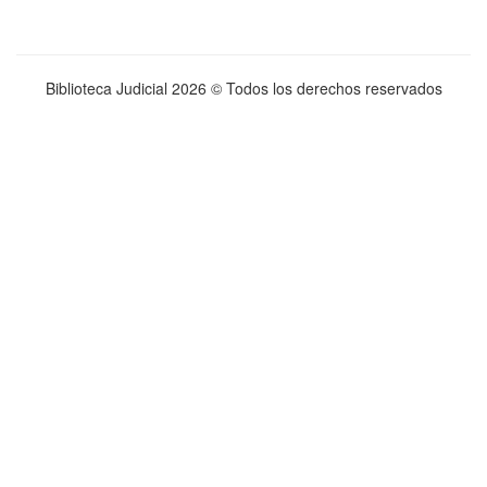
Biblioteca Judicial
2026 © Todos los derechos reservados