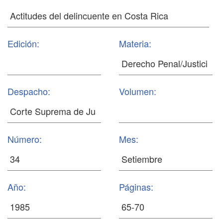
Edición:
Materia:
Despacho:
Volumen:
Número:
Mes:
Año:
Páginas: