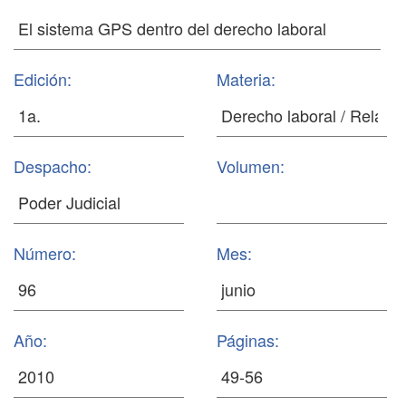
Edición:
Materia:
Despacho:
Volumen:
Número:
Mes:
Año:
Páginas: