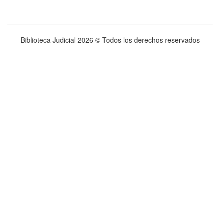
Biblioteca Judicial
2026 © Todos los derechos reservados