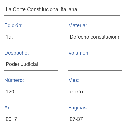
Edición:
Materia:
Despacho:
Volumen:
Número:
Mes:
Año:
Páginas: