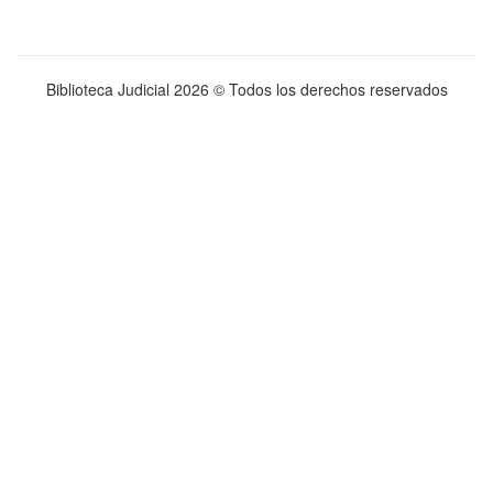
Biblioteca Judicial
2026 © Todos los derechos reservados