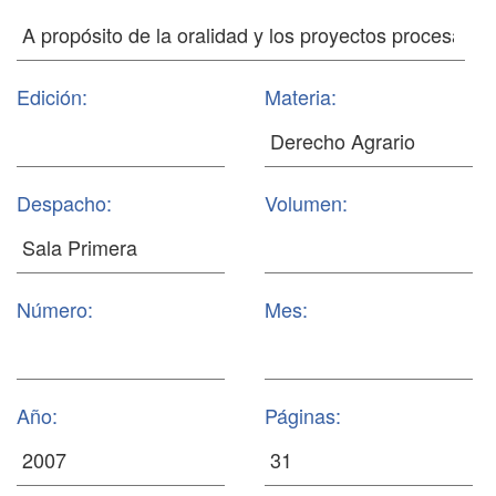
Edición:
Materia:
Despacho:
Volumen:
Número:
Mes:
Año:
Páginas: