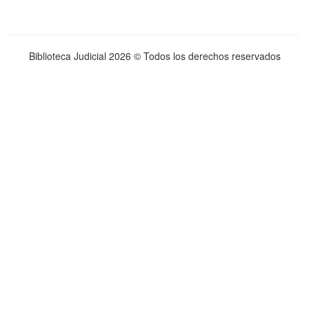
Biblioteca Judicial
2026 © Todos los derechos reservados