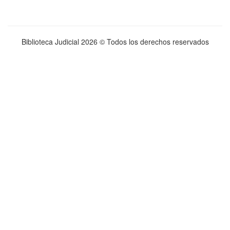
Biblioteca Judicial
2026 © Todos los derechos reservados