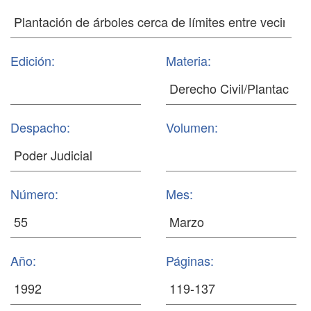
Edición:
Materia:
Despacho:
Volumen:
Número:
Mes:
Año:
Páginas: