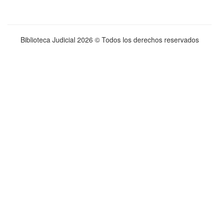
Biblioteca Judicial
2026 © Todos los derechos reservados