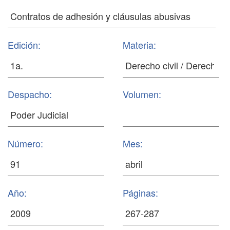
Edición:
Materia:
Despacho:
Volumen:
Número:
Mes:
Año:
Páginas: