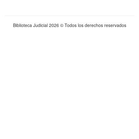
Biblioteca Judicial
2026 © Todos los derechos reservados