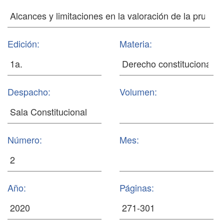
Edición:
Materia:
Despacho:
Volumen:
Número:
Mes:
Año:
Páginas: