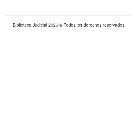
Biblioteca Judicial
2026 © Todos los derechos reservados