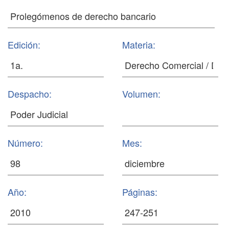
Edición:
Materia:
Despacho:
Volumen:
Número:
Mes:
Año:
Páginas: