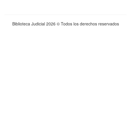
Biblioteca Judicial
2026 © Todos los derechos reservados