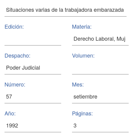
Edición:
Materia:
Despacho:
Volumen:
Número:
Mes:
Año:
Páginas: