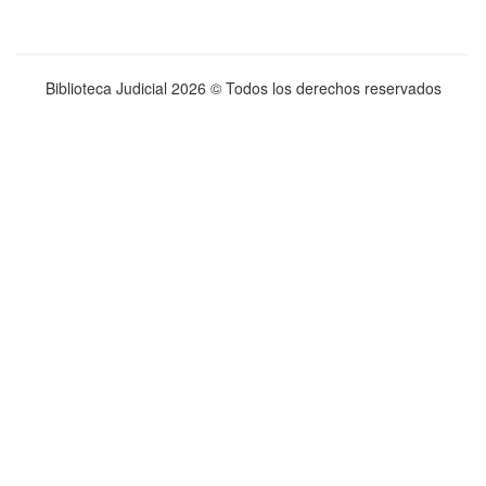
Biblioteca Judicial
2026 © Todos los derechos reservados