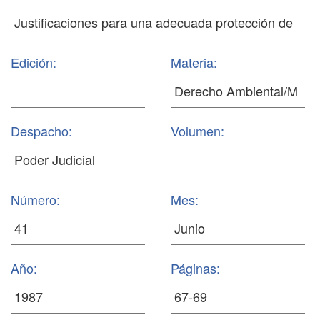
Edición:
Materia:
Despacho:
Volumen:
Número:
Mes:
Año:
Páginas: