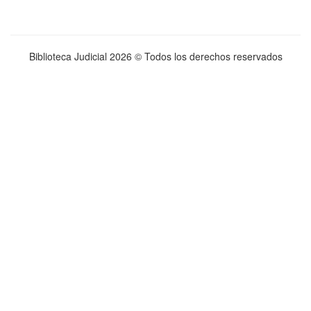
Biblioteca Judicial
2026 © Todos los derechos reservados