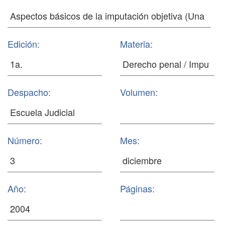
Edición:
Materia:
Despacho:
Volumen:
Número:
Mes:
Año:
Páginas: