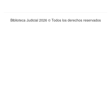
Biblioteca Judicial
2026 © Todos los derechos reservados