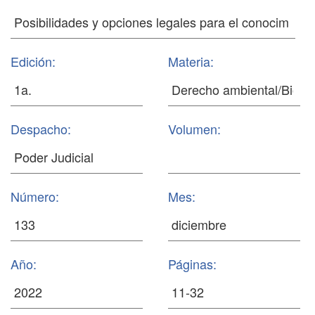
Edición:
Materia:
Despacho:
Volumen:
Número:
Mes:
Año:
Páginas: