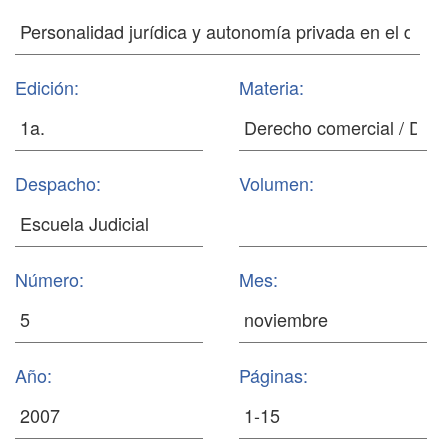
Edición:
Materia:
Despacho:
Volumen:
Número:
Mes:
Año:
Páginas: