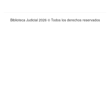
Biblioteca Judicial
2026 © Todos los derechos reservados