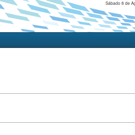
Sábado 8 de Ag