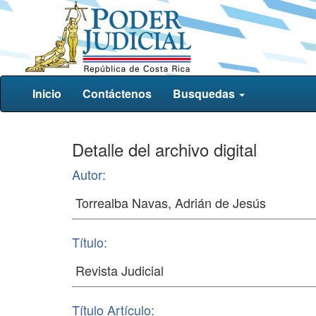
Inicio
Contáctenos
Busquedas
Detalle del archivo digital
Autor:
Título:
Título Artículo: