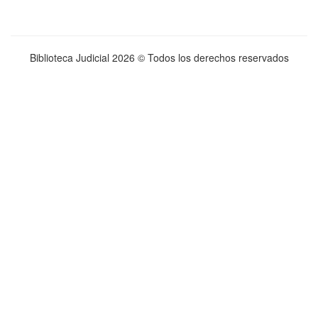
Biblioteca Judicial
2026 © Todos los derechos reservados