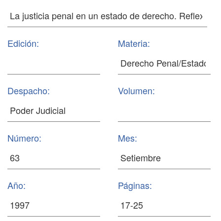
Edición:
Materia:
Despacho:
Volumen:
Número:
Mes:
Año:
Páginas: