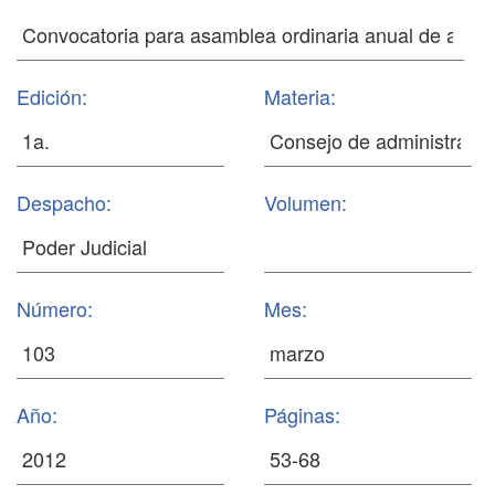
Edición:
Materia:
Despacho:
Volumen:
Número:
Mes:
Año:
Páginas: