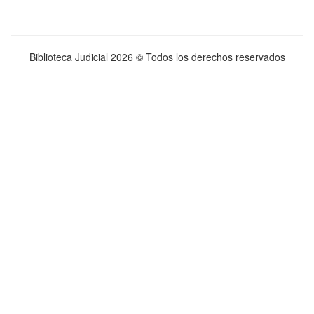
Biblioteca Judicial
2026 © Todos los derechos reservados