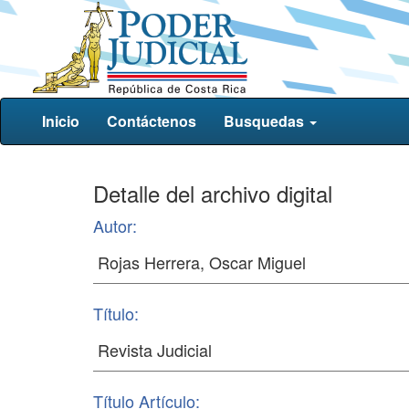
Inicio
Contáctenos
Busquedas
Detalle del archivo digital
Autor:
Título:
Título Artículo: