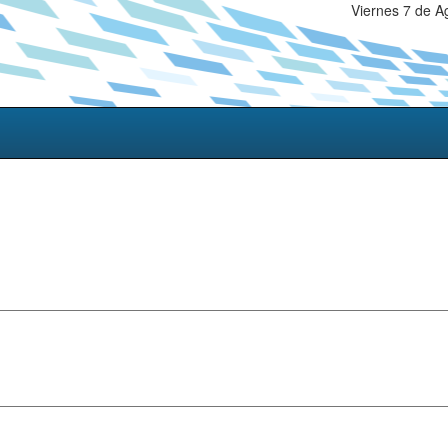
Viernes 7 de A