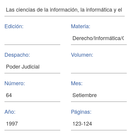
Edición:
Materia:
Despacho:
Volumen:
Número:
Mes:
Año:
Páginas: