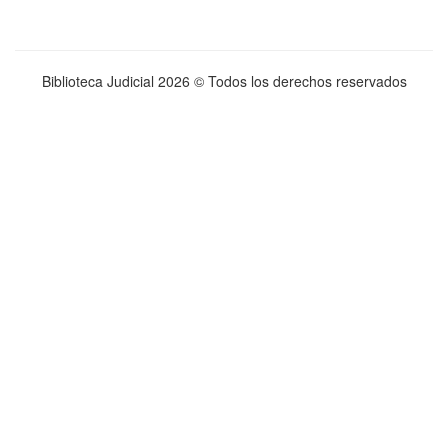
Biblioteca Judicial
2026 © Todos los derechos reservados