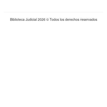
Biblioteca Judicial
2026 © Todos los derechos reservados