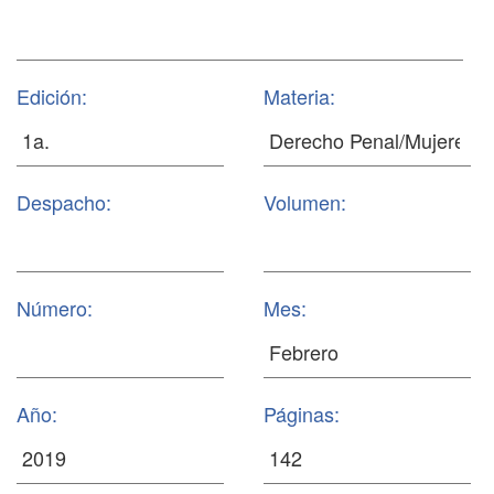
Edición:
Materia:
Despacho:
Volumen:
Número:
Mes:
Año:
Páginas: