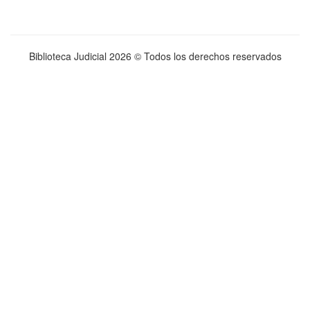
Biblioteca Judicial
2026 © Todos los derechos reservados