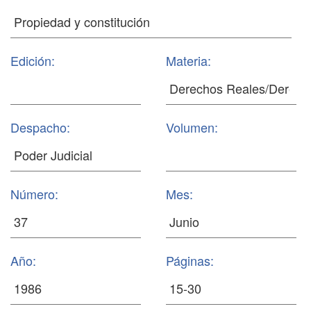
Edición:
Materia:
Despacho:
Volumen:
Número:
Mes:
Año:
Páginas: