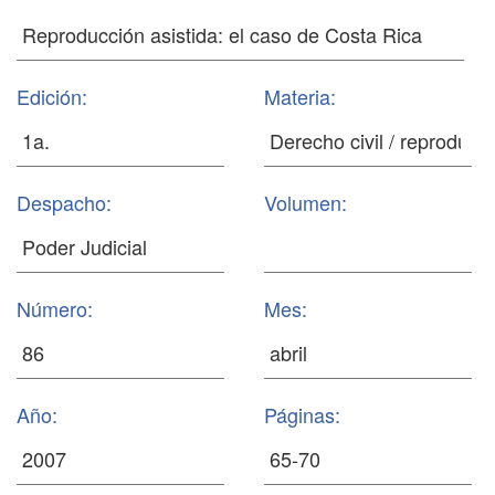
Edición:
Materia:
Despacho:
Volumen:
Número:
Mes:
Año:
Páginas: