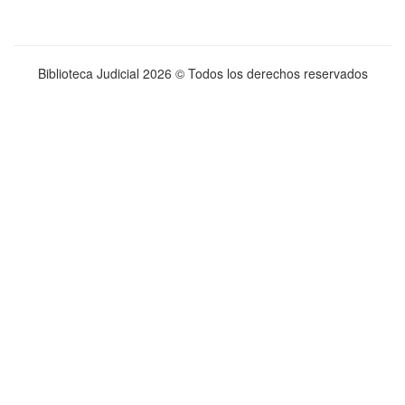
Biblioteca Judicial
2026 © Todos los derechos reservados