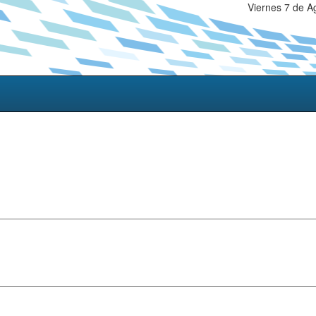
Viernes 7 de A