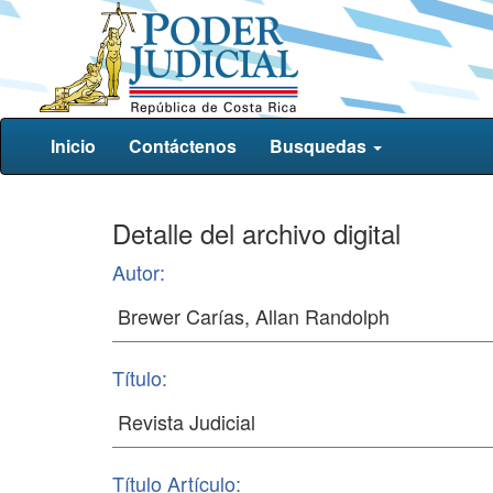
Inicio
Contáctenos
Busquedas
Detalle del archivo digital
Autor:
Título:
Título Artículo: