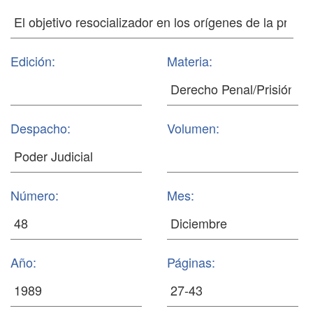
Edición:
Materia:
Despacho:
Volumen:
Número:
Mes:
Año:
Páginas: