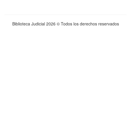
Biblioteca Judicial
2026 © Todos los derechos reservados