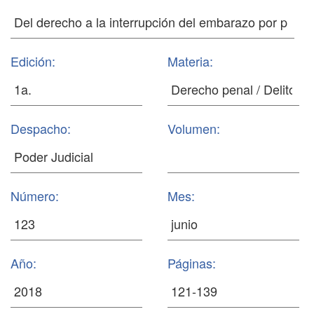
Edición:
Materia:
Despacho:
Volumen:
Número:
Mes:
Año:
Páginas: