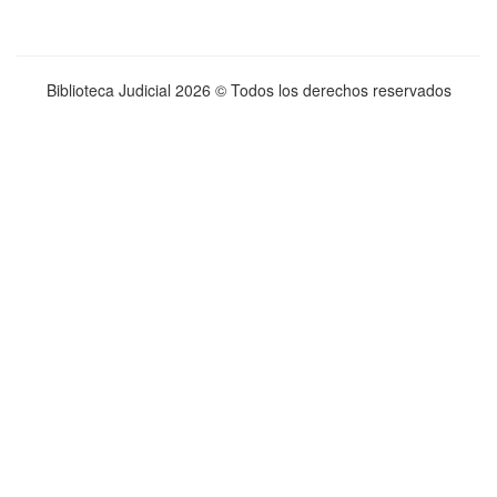
Biblioteca Judicial
2026 © Todos los derechos reservados