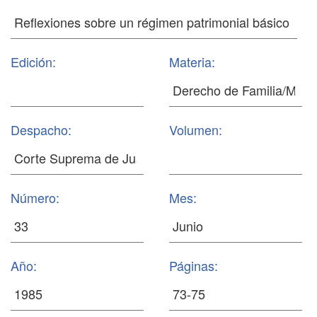
Edición:
Materia:
Despacho:
Volumen:
Número:
Mes:
Año:
Páginas: