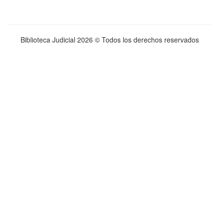
Biblioteca Judicial
2026 © Todos los derechos reservados