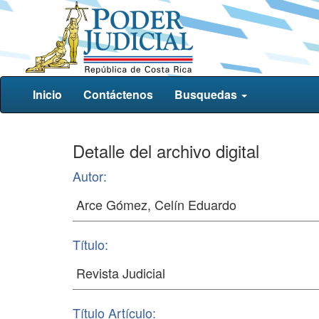
Inicio
Contáctenos
Busquedas
Detalle del archivo digital
Autor:
Título:
Título Artículo: