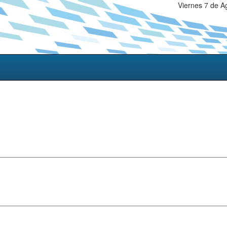
Viernes 7 de A