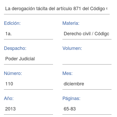
Edición:
Materia:
Despacho:
Volumen:
Número:
Mes:
Año:
Páginas: