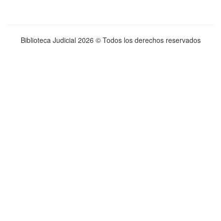
Biblioteca Judicial
2026 © Todos los derechos reservados