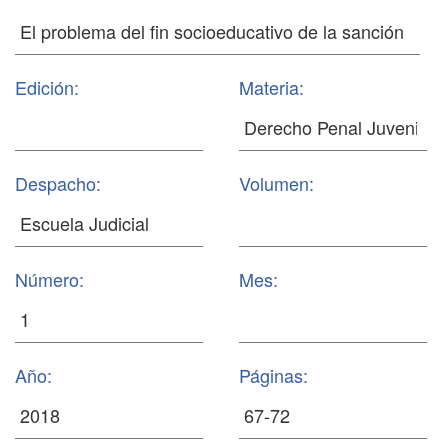
Edición:
Materia:
Despacho:
Volumen:
Número:
Mes:
Año:
Páginas: