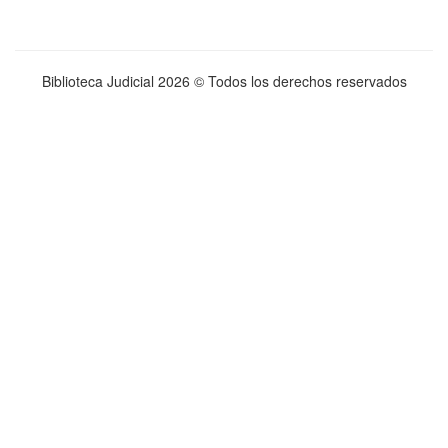
Biblioteca Judicial
2026 © Todos los derechos reservados