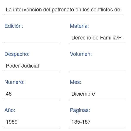
Edición:
Materia:
Despacho:
Volumen:
Número:
Mes:
Año:
Páginas: