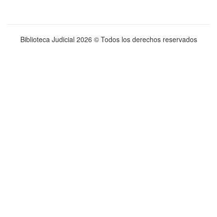
Biblioteca Judicial
2026 © Todos los derechos reservados