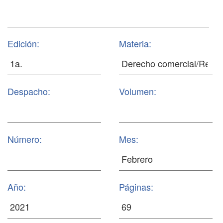
Edición:
Materia:
Despacho:
Volumen:
Número:
Mes:
Año:
Páginas: