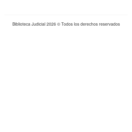
Biblioteca Judicial
2026 © Todos los derechos reservados