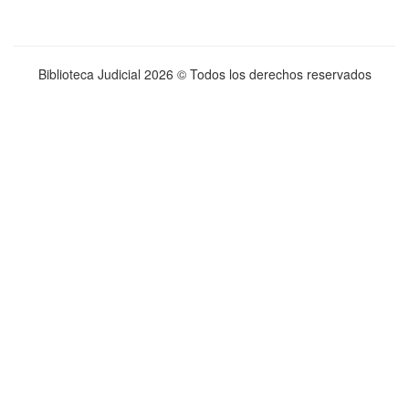
Biblioteca Judicial
2026 © Todos los derechos reservados