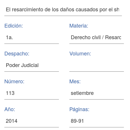
Edición:
Materia:
Despacho:
Volumen:
Número:
Mes:
Año:
Páginas: