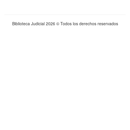
Biblioteca Judicial
2026 © Todos los derechos reservados