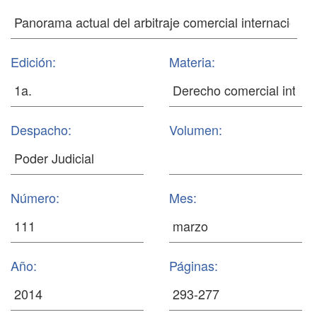
Edición:
Materia:
Despacho:
Volumen:
Número:
Mes:
Año:
Páginas: