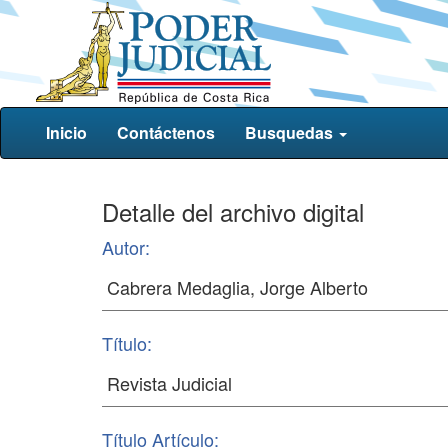
Inicio
Contáctenos
Busquedas
Detalle del archivo digital
Autor:
Título:
Título Artículo: