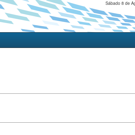
Sábado 8 de Ag