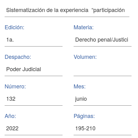
Edición:
Materia:
Despacho:
Volumen:
Número:
Mes:
Año:
Páginas: