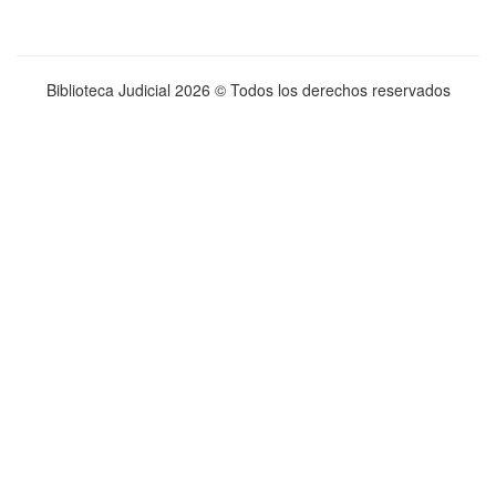
Biblioteca Judicial
2026 © Todos los derechos reservados