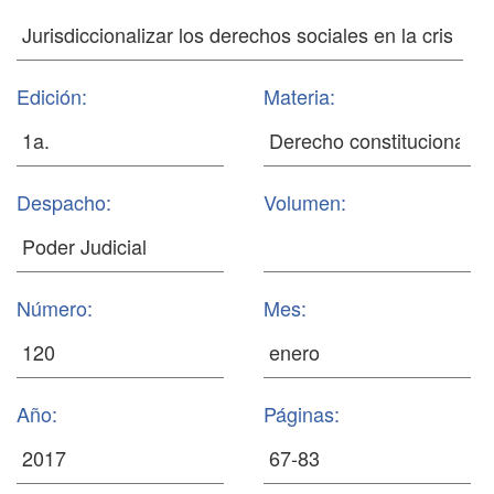
Edición:
Materia:
Despacho:
Volumen:
Número:
Mes:
Año:
Páginas: