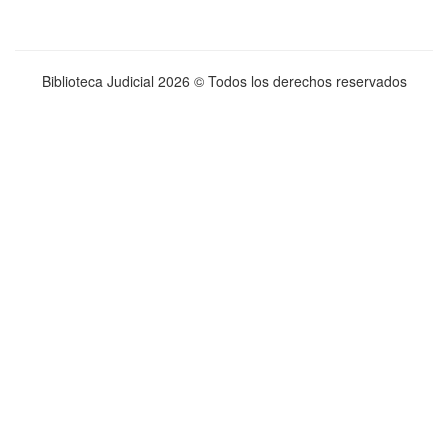
Biblioteca Judicial
2026 © Todos los derechos reservados