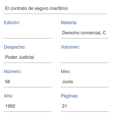
Edición:
Materia:
Despacho:
Volumen:
Número:
Mes:
Año:
Páginas: