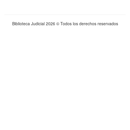
Biblioteca Judicial
2026 © Todos los derechos reservados