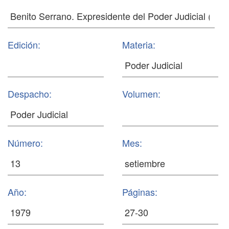
Edición:
Materia:
Despacho:
Volumen:
Número:
Mes:
Año:
Páginas: