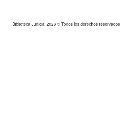
Biblioteca Judicial
2026 © Todos los derechos reservados