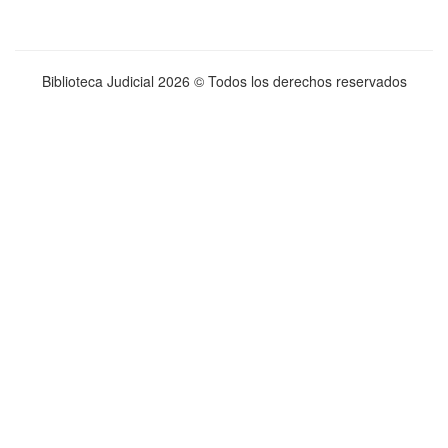
Biblioteca Judicial
2026 © Todos los derechos reservados