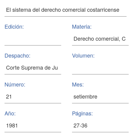
Edición:
Materia:
Despacho:
Volumen:
Número:
Mes:
Año:
Páginas: