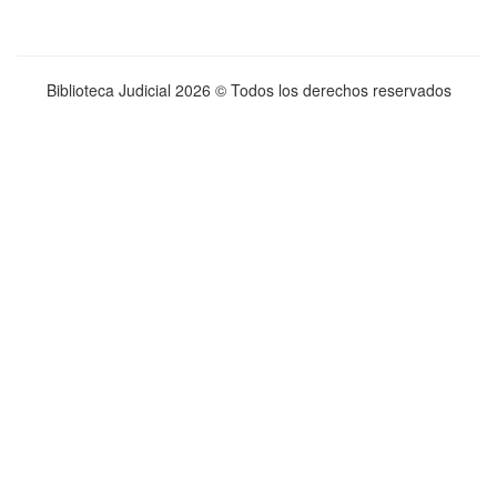
Biblioteca Judicial
2026 © Todos los derechos reservados