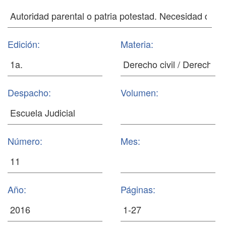
Edición:
Materia:
Despacho:
Volumen:
Número:
Mes:
Año:
Páginas: