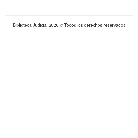
Biblioteca Judicial
2026 © Todos los derechos reservados