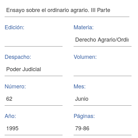
Edición:
Materia:
Despacho:
Volumen:
Número:
Mes:
Año:
Páginas: