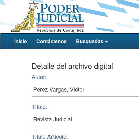
Inicio
Contáctenos
Busquedas
Detalle del archivo digital
Autor:
Título:
Título Artículo: