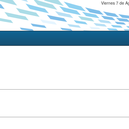
Viernes 7 de A