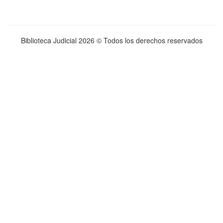
Biblioteca Judicial
2026 © Todos los derechos reservados