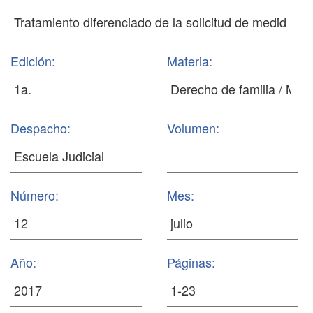
Edición:
Materia:
Despacho:
Volumen:
Número:
Mes:
Año:
Páginas: