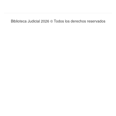
Biblioteca Judicial
2026 © Todos los derechos reservados