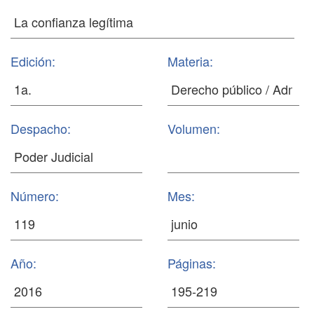
Edición:
Materia:
Despacho:
Volumen:
Número:
Mes:
Año:
Páginas: